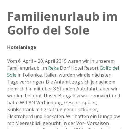
Familienurlaub im
Golfo del Sole
Hotelanlage
Vom 6. April – 20. April 2019 waren wir in unserem
Familienurlaub. Im
Reka
Dorf Hotel Resort
Golfo del
Sole
in Follonica, Italien würden wir die nächsten
Tage verbringen. Die Anfahrt zog sich je nachdem
ziemlich hin mit über 8 Stunden Autofahrt, aber wir
wurden belohnt. Unser Bungalow war renoviert und
hatte W-LAN Verbindung, Geschirrspüler,
Kühlschrank mit großzügigem Tiefkühler,
Elektroherd und Backofen. Wir hatten ein Bungalow
mit Meeresblick gebucht. In der Vor- Vorsaison