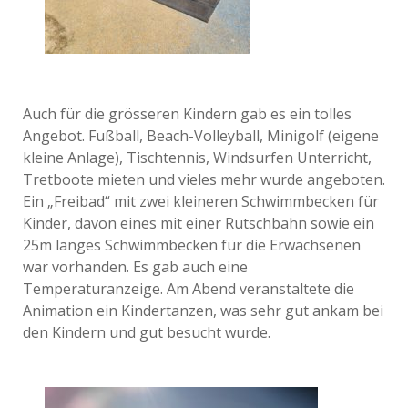
Auch für die grösseren Kindern gab es ein tolles
Angebot. Fußball, Beach-Volleyball, Minigolf (eigene
kleine Anlage), Tischtennis, Windsurfen Unterricht,
Tretboote mieten und vieles mehr wurde angeboten.
Ein „Freibad“ mit zwei kleineren Schwimmbecken für
Kinder, davon eines mit einer Rutschbahn sowie ein
25m langes Schwimmbecken für die Erwachsenen
war vorhanden. Es gab auch eine
Temperaturanzeige. Am Abend veranstaltete die
Animation ein Kindertanzen, was sehr gut ankam bei
den Kindern und gut besucht wurde.