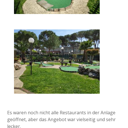
Es waren noch nicht alle Restaurants in der Anlage
geöffnet, aber das Angebot war vielseitig und sehr
lecker.