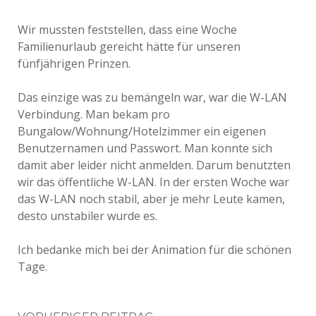
Wir mussten feststellen, dass eine Woche
Familienurlaub gereicht hätte für unseren
fünfjährigen Prinzen.
Das einzige was zu bemängeln war, war die W-LAN
Verbindung. Man bekam pro
Bungalow/Wohnung/Hotelzimmer ein eigenen
Benutzernamen und Passwort. Man konnte sich
damit aber leider nicht anmelden. Darum benutzten
wir das öffentliche W-LAN. In der ersten Woche war
das W-LAN noch stabil, aber je mehr Leute kamen,
desto unstabiler wurde es.
Ich bedanke mich bei der Animation für die schönen
Tage.