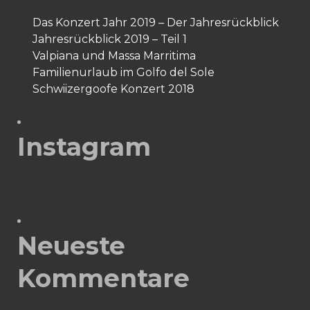
Das Konzert Jahr 2019 – Der Jahresrückblick
Jahresrückblick 2019 – Teil 1
Valpiana und Massa Marritima
Familienurlaub im Golfo del Sole
Schwiizergoofe Konzert 2018
Instagram
Neueste
Kommentare