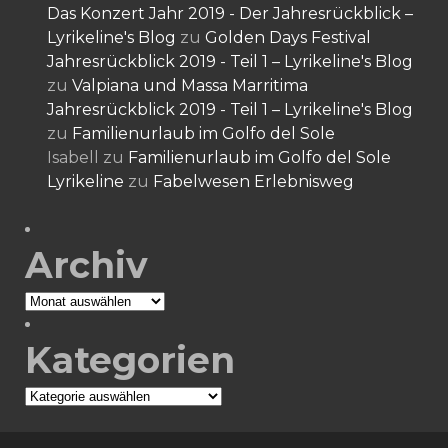
Das Konzert Jahr 2019 - Der Jahresrückblick –
Lyrikeline's Blog
zu
Golden Days Festival
Jahresrückblick 2019 - Teil 1 – Lyrikeline's Blog
zu
Valpiana und Massa Marritima
Jahresrückblick 2019 - Teil 1 – Lyrikeline's Blog
zu
Familienurlaub im Golfo del Sole
Isabell
zu
Familienurlaub im Golfo del Sole
Lyrikeline
zu
Fabelwesen Erlebnisweg
Archiv
Archiv
Kategorien
Kategorien