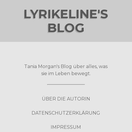
LYRIKELINE'S
BLOG
Tania Morgan's Blog über alles, was
sie im Leben bewegt.
ÜBER DIE AUTORIN
DATENSCHUTZERKLÄRUNG
IMPRESSUM