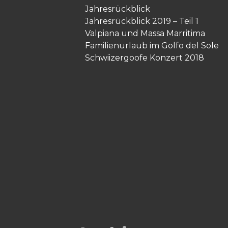
Jahresrückblick
Jahresrückblick 2019 – Teil 1
Valpiana und Massa Marritima
Familienurlaub im Golfo del Sole
Schwiizergoofe Konzert 2018