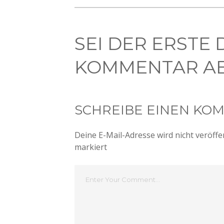
SEI DER ERSTE 
KOMMENTAR AB
SCHREIBE EINEN KO
Deine E-Mail-Adresse wird nicht veröffen
markiert
Dein
Kommentar