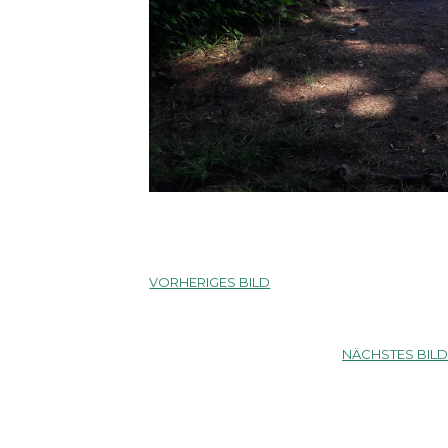
VORHERIGES BILD
NÄCHSTES BIL