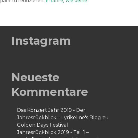
Spam zu reduzieren.
Erfahre, wie deine
Instagram
Neueste
Kommentare
Das Konzert Jahr 2019 - Der
Jahresrückblick – Lyrikeline's Blog
zu
Golden Days Festival
Jahresrückblick 2019 - Teil 1 –