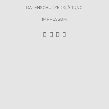
DATENSCHUTZERKLÄRUNG
IMPRESSUM