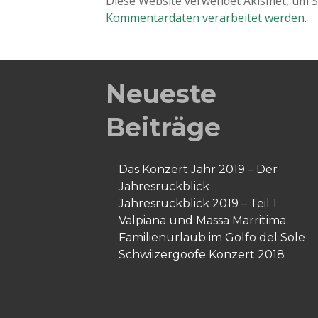
Diese Website verwendet Akismet, um 
Kommentardaten verarbeitet werden.
Neueste
Beiträge
Das Konzert Jahr 2019 – Der
Jahresrückblick
Jahresrückblick 2019 – Teil 1
Valpiana und Massa Marritima
Familienurlaub im Golfo del Sole
Schwiizergoofe Konzert 2018