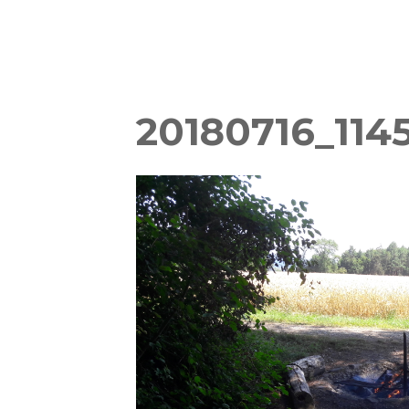
20180716_114