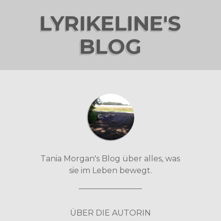
LYRIKELINE'S
BLOG
Tania Morgan's Blog über alles, was
sie im Leben bewegt.
ÜBER DIE AUTORIN