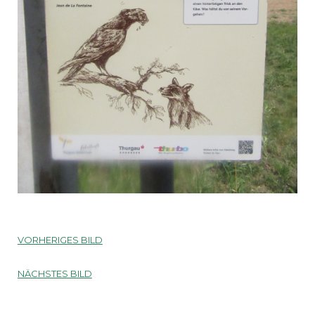
VORHERIGES BILD
NÄCHSTES BILD