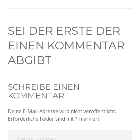
SEI DER ERSTE DER
EINEN KOMMENTAR
ABGIBT
SCHREIBE EINEN
KOMMENTAR
Deine E-Mail-Adresse wird nicht veröffentlicht.
Erforderliche Felder sind mit
*
markiert
Dein