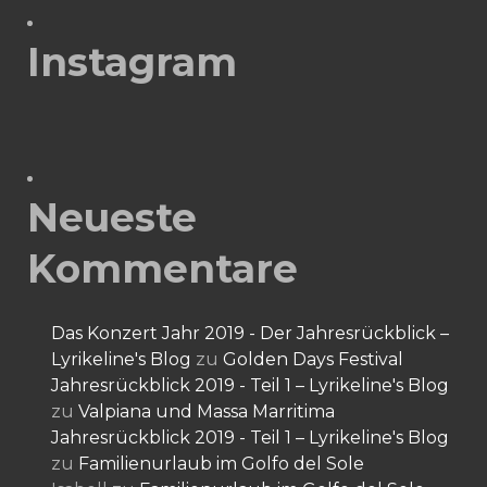
Instagram
Neueste
Kommentare
Das Konzert Jahr 2019 - Der Jahresrückblick –
Lyrikeline's Blog
zu
Golden Days Festival
Jahresrückblick 2019 - Teil 1 – Lyrikeline's Blog
zu
Valpiana und Massa Marritima
Jahresrückblick 2019 - Teil 1 – Lyrikeline's Blog
zu
Familienurlaub im Golfo del Sole