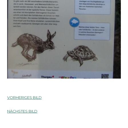
VORHERIGES BILD
NÄCHSTES BILD