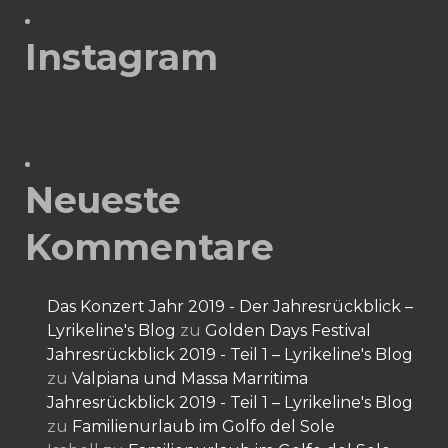
Instagram
Neueste
Kommentare
Das Konzert Jahr 2019 - Der Jahresrückblick –
Lyrikeline's Blog
zu
Golden Days Festival
Jahresrückblick 2019 - Teil 1 – Lyrikeline's Blog
zu
Valpiana und Massa Marritima
Jahresrückblick 2019 - Teil 1 – Lyrikeline's Blog
zu
Familienurlaub im Golfo del Sole