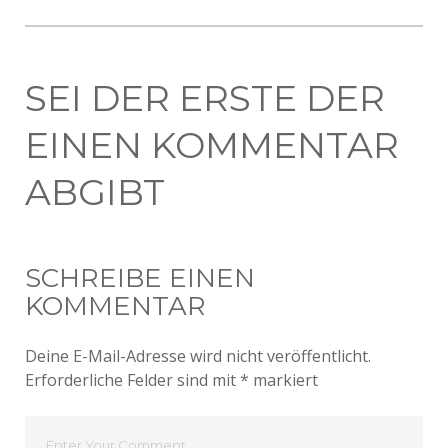
SEI DER ERSTE DER
EINEN KOMMENTAR
ABGIBT
SCHREIBE EINEN
KOMMENTAR
Deine E-Mail-Adresse wird nicht veröffentlicht.
Erforderliche Felder sind mit
*
markiert
Dein